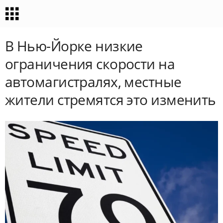
В Нью-Йорке низкие
ограничения скорости на
автомагистралях, местные
жители стремятся это изменить