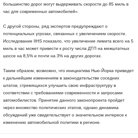
большинство дорог могут выдерживать скорости до 85 миль в
час для современных автомобилей».
С другой стороны, ряд экспертов предупреждают о
потенциальных угрозах, связанных с увеличением скорости.
Исследование IIHS показало, что увеличение лимита всего на 5
миль в час может привести к росту числа ДТП на межштатных
шоссе на 8,5% и почти на 3% на других дорогах.
Таким образом, возможно, что инициатива Нью-Йорка приведет
к дальнейшим изменениям в законодательстве соседних
штатов, стремящихся улучшить свою инфраструктуру в
соответствии с требованиями современности и запросами
автомобилистов. Принятие данного законопроекта пройдет
через множество политических этапов, однако динамика
обсуждений уже свидетельствует о значительном интересе к
изменению автомобильной политики в регионе.