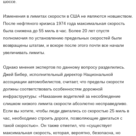
шоссе.
Изменения в лимитах скорости в США не являются новшеством.
После нефтяного кризиса 1974 года максимальная скорость
была снижена до 55 миль в час. Более 20 лет спустя
полномочия по установлению предельных скоростей были
возвращены штатам, и вскоре после этого почти все начали
увеличивать лимиты.
Однако мнения экспертов по данному вопросу разделились.
Джей Бибер, исполнительный директор Национальной
ассоциации автомобилистов, считает, что пределы скорости
должны соответствовать особенностям дорожной
инфраструктуры: «Наказание водителей за несоблюдение
слишком низкого лимита скорости абсолютно несправедливо.
Если вы хотите, чтобы люди двигались со скоростью 25 миль в
час, необходимо строить дороги, позволяющие двигаться с
такой скоростью». Он также отметил, что «существует
максимальная скорость, которая, вероятно, безопасна, но