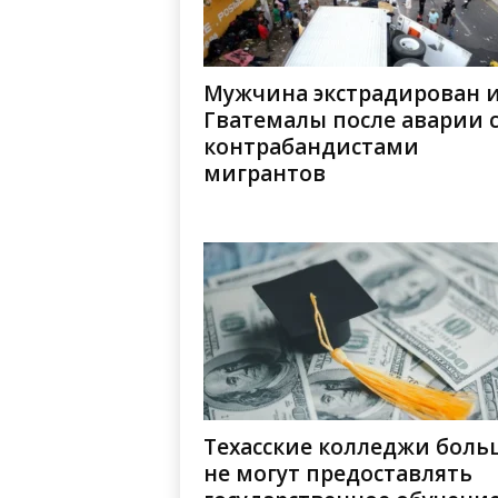
Мужчина экстрадирован 
Гватемалы после аварии 
контрабандистами
мигрантов
Техасские колледжи боль
не могут предоставлять