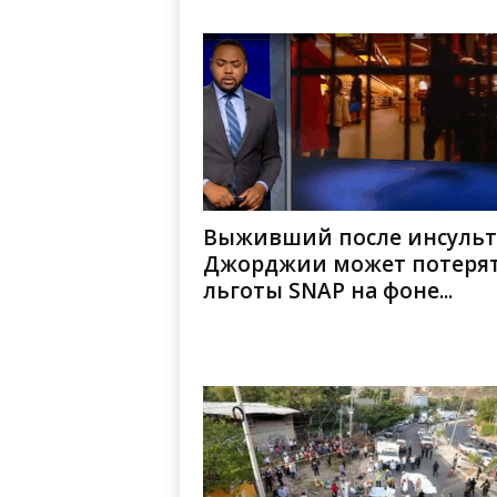
Выживший после инсульт
Джорджии может потеря
льготы SNAP на фоне...