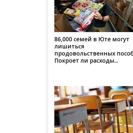
86,000 семей в Юте могут
лишиться
продовольственных пособ
Покроет ли расходы...