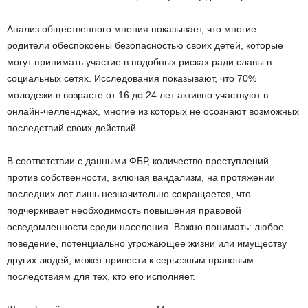
Анализ общественного мнения показывает, что многие
родители обеспокоены безопасностью своих детей, которые
могут принимать участие в подобных рисках ради славы в
социальных сетях. Исследования показывают, что 70%
молодежи в возрасте от 16 до 24 лет активно участвуют в
онлайн-челленджах, многие из которых не осознают возможных
последствий своих действий.
В соответствии с данными ФБР, количество преступлений
против собственности, включая вандализм, на протяжении
последних лет лишь незначительно сокращается, что
подчеркивает необходимость повышения правовой
осведомленности среди населения. Важно понимать: любое
поведение, потенциально угрожающее жизни или имуществу
других людей, может привести к серьезным правовым
последствиям для тех, кто его исполняет.