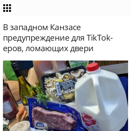
В западном Канзасе
предупреждение для TikTok-
еров, ломающих двери