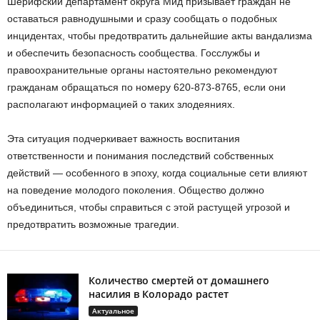
Шерифский департамент округа Мид призывает граждан не
оставаться равнодушными и сразу сообщать о подобных
инцидентах, чтобы предотвратить дальнейшие акты вандализма
и обеспечить безопасность сообщества. Госслужбы и
правоохранительные органы настоятельно рекомендуют
гражданам обращаться по номеру 620-873-8765, если они
располагают информацией о таких злодеяниях.
Эта ситуация подчеркивает важность воспитания
ответственности и понимания последствий собственных
действий — особенного в эпоху, когда социальные сети влияют
на поведение молодого поколения. Общество должно
объединиться, чтобы справиться с этой растущей угрозой и
предотвратить возможные трагедии.
Количество смертей от домашнего
насилия в Колорадо растет
Актуальное