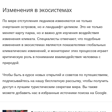
Изменения в экосистемах
По мере отступления ледников изменяются не только
очертания островов, но и ландшафт целиком. Это не только
меняет карту парка, но и важно для изучения воздействия
изменения климата. Специалисты отмечают, что подобные
изменения в экосистемах являются показателями глобальных
климатических изменений, и мониторинг этих процессов играет
критическую роль в понимании взаимодействия человека с
природой.
Чтобы быть в курсе новых открытий и советов по путешествиям,
подписывайтесь на нашу бесплатную рассылку, чтобы получить
доступ к лучшим туристическим секретам мира. Вы также
можете добавить нас в избранные источники поиска на Google.