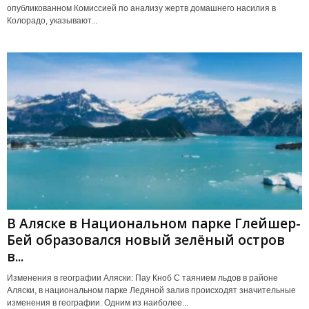
опубликованном Комиссией по анализу жертв домашнего насилия в
Колорадо, указывают...
В Аляске в Национальном парке Глейшер-
Бей образовался новый зелёный остров
в...
Изменения в географии Аляски: Пау Кноб С таянием льдов в районе
Аляски, в национальном парке Ледяной залив происходят значительные
изменения в географии. Одним из наиболее...