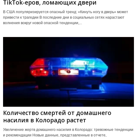
TikTok-еров, ломающих двери
В США популяризируется опасный тренд: «Кинуть ногу в дверь» может
привести к трагедии В последние дни в социальных сетях нарастают
волнения вокруг новой опасной тенденции,...
Количество смертей от домашнего
насилия в Колорадо растет
Увеличение жертв домашнего насилия в Колорадо: тревожные тенденции
и рекомендации Новые данные, представленные в отчете,