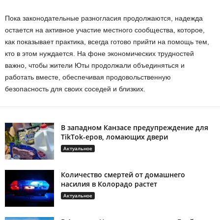
Пока законодательные разногласия продолжаются, надежда
остается на активное участие местного сообщества, которое,
как показывает практика, всегда готово прийти на помощь тем,
кто в этом нуждается. На фоне экономических трудностей
важно, чтобы жители Юты продолжали объединяться и
работать вместе, обеспечивая продовольственную
безопасность для своих соседей и близких.
В западном Канзасе предупреждение для
TikTok-еров, ломающих двери
Актуальное
Количество смертей от домашнего
насилия в Колорадо растет
Актуальное