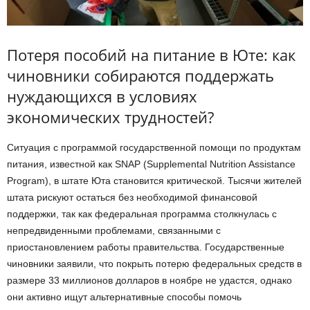
Потеря пособий на питание в Юте: как
чиновники собираются поддержать
нуждающихся в условиях
экономических трудностей?
Ситуация с программой государственной помощи по продуктам
питания, известной как SNAP (Supplemental Nutrition Assistance
Program), в штате Юта становится критической. Тысячи жителей
штата рискуют остаться без необходимой финансовой
поддержки, так как федеральная программа столкнулась с
непредвиденными проблемами, связанными с
приостановлением работы правительства. Государственные
чиновники заявили, что покрыть потерю федеральных средств в
размере 33 миллионов долларов в ноябре не удастся, однако
они активно ищут альтернативные способы помочь