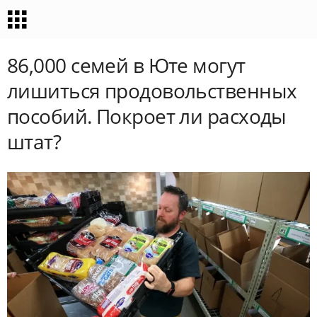
86,000 семей в Юте могут
лишиться продовольственных
пособий. Покроет ли расходы
штат?